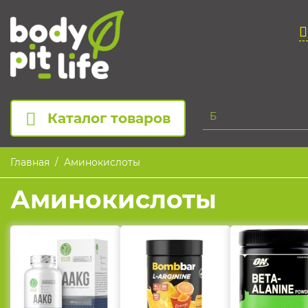
Каталог товаров
Главная
Аминокислоты
Аминокислоты