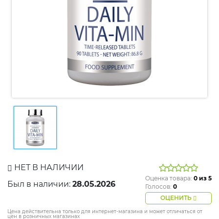
НЕТ В НАЛИЧИИ
Оценка товара:
0
из 5
Был в наличии:
28.05.2026
Голосов:
0
ОЦЕНИТЬ
Цена действительна только для интернет-магазина и может отличаться от
цен в розничных магазинах