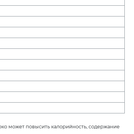
локо может повысить калорийность, содержание