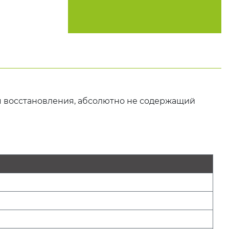
я восстановления, абсолютно не содержащий