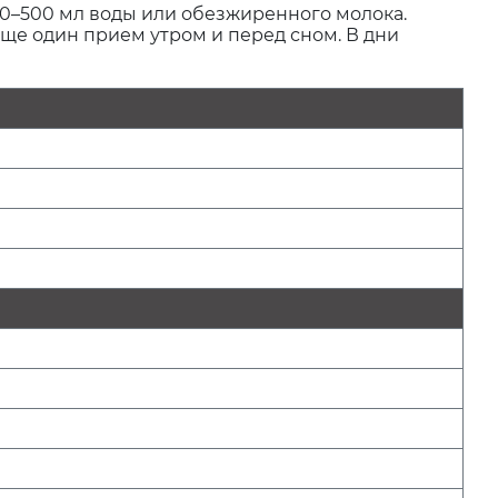
50–500 мл воды или обезжиренного молока.
 еще один прием утром и перед сном. В дни