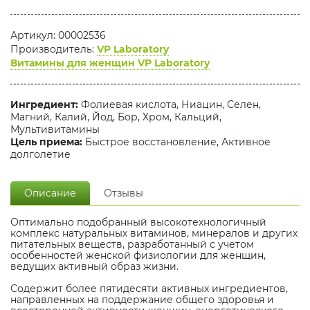
Артикул: 00002536
Производитель:
VP Laboratory
Витамины для женщин VP Laboratory
Ингредиент:
Фолиевая кислота, Ниацин, Селен,
Магний, Калий, Йод, Бор, Хром, Кальций,
Мультивитамины
Цель приема:
Быстрое восстановление, Активное
долголетие
Описание
Отзывы
Оптимально подобранный высокотехнологичный
комплекс натуральных витаминов, минералов и других
питательных веществ, разработанный с учетом
особенностей женской физиологии для женщин,
ведущих активный образ жизни.
Содержит более пятидесяти активных ингредиентов,
направленных на поддержание общего здоровья и