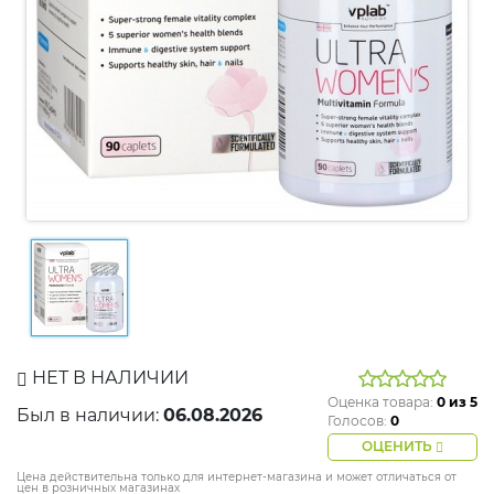
НЕТ В НАЛИЧИИ
Оценка товара:
0
из 5
Был в наличии:
06.08.2026
Голосов:
0
ОЦЕНИТЬ
Цена действительна только для интернет-магазина и может отличаться от
цен в розничных магазинах