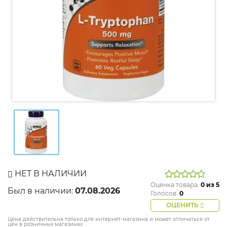
НЕТ В НАЛИЧИИ
Оценка товара:
0
из 5
Был в наличии:
07.08.2026
Голосов:
0
ОЦЕНИТЬ
Цена действительна только для интернет-магазина и может отличаться от
цен в розничных магазинах