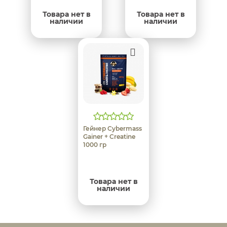
Товара нет в
Товара нет в
наличии
наличии
Гейнер Cybermass
Gainer + Creatine
1000 гр
Товара нет в
наличии