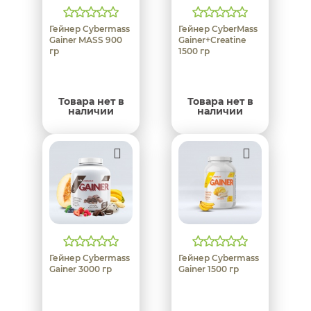
Гейнер Cybermass
Гейнер CyberMass
Gainer MASS 900
Gainer+Creatine
гр
1500 гр
Товара нет в
Товара нет в
наличии
наличии
Гейнер Cybermass
Гейнер Cybermass
Gainer 3000 гр
Gainer 1500 гр