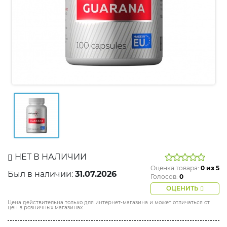
НЕТ В НАЛИЧИИ
Оценка товара:
0
из 5
Был в наличии:
31.07.2026
Голосов:
0
ОЦЕНИТЬ
Цена действительна только для интернет-магазина и может отличаться от
цен в розничных магазинах