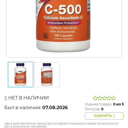
НЕТ В НАЛИЧИИ
Оценка товара:
0
из 5
Был в наличии:
07.08.2026
Голосов:
0
ОЦЕНИТЬ
Цена действительна только для интернет-магазина и может отличаться от
цен в розничных магазинах